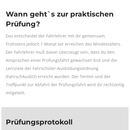
Wann geht`s zur praktischen
Prüfung?
Das entscheidet der Fahrlehrer mit dir gemeinsam.
Frühstens jedoch 1 Monat vor erreichen des Mindestalters.
Der Fahrlehrer muß davon überzeugt sein, dass du den
Ansprüchen einer Prüfungsfahrt gewachsen bist und die
Lernziele der Fahrschüler-Ausbildungsordnung
(FahrschAusbO) erreicht wurden. Der Termin und der
Treffpunkt zur Abfahrt der Prüfungsfahrt wird dir rechtzeitig
mitgeteilt.
Prüfungsprotokoll