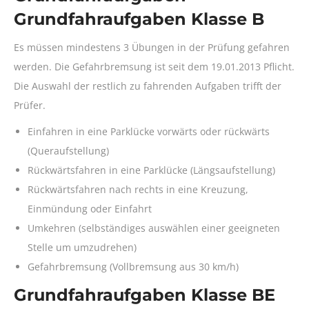
Grundfahraufgaben Klasse B
Es müssen mindestens 3 Übungen in der Prüfung gefahren
werden. Die Gefahrbremsung ist seit dem 19.01.2013 Pflicht.
Die Auswahl der restlich zu fahrenden Aufgaben trifft der
Prüfer.
Einfahren in eine Parklücke vorwärts oder rückwärts
(Queraufstellung)
Rückwärtsfahren in eine Parklücke (Längsaufstellung)
Rückwärtsfahren nach rechts in eine Kreuzung,
Einmündung oder Einfahrt
Umkehren (selbständiges auswählen einer geeigneten
Stelle um umzudrehen)
Gefahrbremsung (Vollbremsung aus 30 km/h)
Grundfahraufgaben Klasse BE