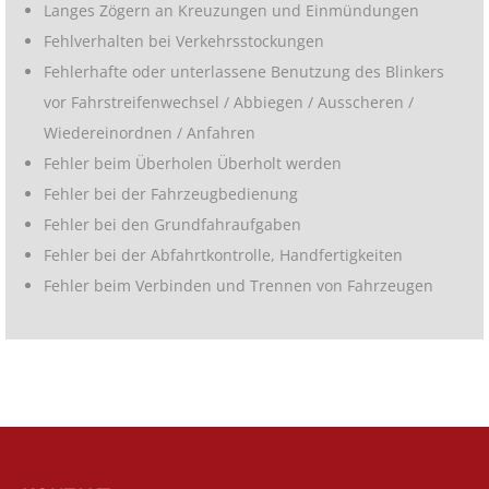
Langes Zögern an Kreuzungen und Einmündungen
Fehlverhalten bei Verkehrsstockungen
Fehlerhafte oder unterlassene Benutzung des Blinkers
vor Fahrstreifenwechsel / Abbiegen / Ausscheren /
Wiedereinordnen / Anfahren
Fehler beim Überholen Überholt werden
Fehler bei der Fahrzeugbedienung
Fehler bei den Grundfahraufgaben
Fehler bei der Abfahrtkontrolle, Handfertigkeiten
Fehler beim Verbinden und Trennen von Fahrzeugen