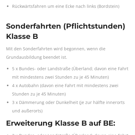
Rückwärtsfahren um eine Ecke nach links (Bordstein)
Sonderfahrten (Pflichtstunden)
Klasse B
Mit den Sonderfahrten wird begonnen, wenn die
Grundausbildung beendet ist.
5 x Bundes- oder Landstraße (Überland; davon eine Fahrt
mit mindestens zwei Stunden zu je 45 Minuten)
4 x Autobahn (davon eine Fahrt mit mindestens zwei
Stunden zu je 45 Minuten)
3 x Dämmerung oder Dunkelheit (je zur hälfte innerorts
und außerorts)
Erweiterung Klasse B auf BE: