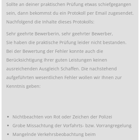
Sollte an deiner praktischen Prüfung etwas schiefgegangen
sein, dann bekommst du ein Protokoll per Email zugesendet.
Nachfolgend die Inhalte dieses Protokolls:
Sehr geehrte Bewerberin, sehr geehrter Bewerber,
Sie haben die praktische Prüfung leider nicht bestanden.
Bei der Bewertung der Fehler konnte auch die
Berücksichtigung Ihrer guten Leistungen keinen
ausreichenden Ausgleich Schaffen. Die nachstehend
aufgeführten wesentlichen Fehler wollen wir Ihnen zur
Kenntnis geben:
Nichtbeachten von Rot oder Zeichen der Polizei
Grobe Missachtung der Vorfahrts- bzw. Vorrangregelung
Mangelnde Verkehrsbeobachtung beim