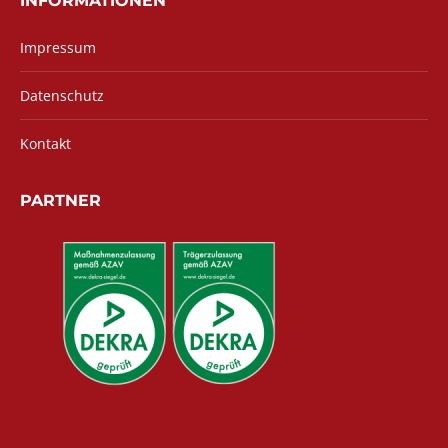
INFORMATIONEN
Impressum
Datenschutz
Kontakt
PARTNER