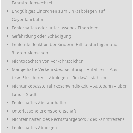
Fahrstreifenwechsel
Endgültiges Einordnen zum Linksabbiegen auf
Gegenfahrbahn
Fehlerhaftes oder unterlassenes Einordnen
Gefährdung oder Schädigung
Fehlende Reaktion bei Kindern, Hilfsbedürftigen und
älteren Menschen
Nichtbeachten von Verkehrszeichen
Mangelhafte Verkehrsbeobachtung – Anfahren – Aus-
bzw. Einscheren – Abbiegen – Rückwärtsfahren
Nichtangepasste Fahrgeschwindigkeit: – Autobahn – über
Land – Stadt
Fehlerhaftes Abstandhalten
Unterlassene Bremsbereitschaft
Nichteinhalten des Rechtsfahrgebots / des Fahrstreifens
Fehlerhaftes Abbiegen