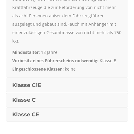
Kraftfahrzeuge die zur Beförderung von nicht mehr
als acht Personen außer dem Fahrzeugführer
ausgelegt und gebaut sind. (auch mit Anhänger mit
einer zulässigen Gesamtmasse von nicht mehr als 750
kg).
Mindestalter:
18 Jahre
Vorbesitz eines Führerscheins notwendig:
Klasse B
Eingeschlossene Klassen:
keine
Klasse C1E
Klasse C
Klasse CE