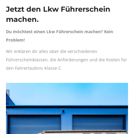
Jetzt den Lkw Führerschein
machen.
Du möchtest einen Lkw Führerschein machen? Kein
Problem!
Wir erklären dir alles über die verschiedenen
Führerscheinklassen, die Anforderungen und die Kosten für
den Fahrerlaubnis Klasse C.