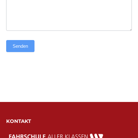
Senden
Alternative:
KONTAKT