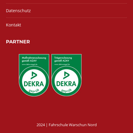
Datenschutz
Kontakt
PARTNER
2024 | Fahrschule Warschun Nord